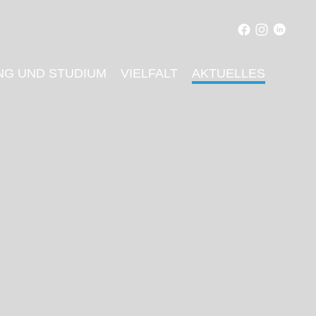
NG UND STUDIUM
VIELFALT
AKTUELLES