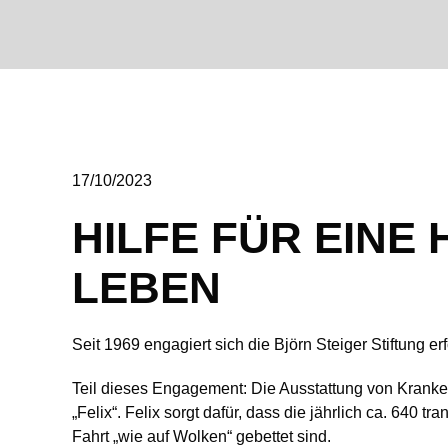
17/10/2023
HILFE FÜR EINE
LEBEN
Seit 1969 engagiert sich die Björn Steiger Stiftung e
Teil dieses Engagement: Die Ausstattung von Kran
„Felix“. Felix sorgt dafür, dass die jährlich ca. 640
Fahrt „wie auf Wolken“ gebettet sind.