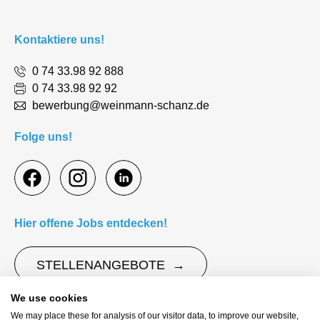
Kontaktiere uns!
0 74 33.98 92 888
0 74 33.98 92 92
bewerbung@weinmann-schanz.de
Folge uns!
Hier offene Jobs entdecken!
STELLENANGEBOTE
We use cookies
Impressum
Datenschutz
We may place these for analysis of our visitor data, to improve our website,