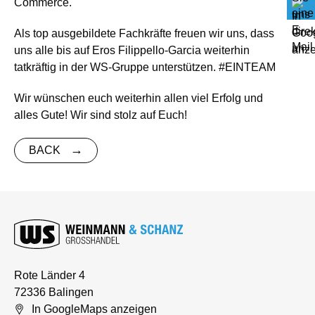
Commerce.
Als top ausgebildete Fachkräfte freuen wir uns, dass
uns alle bis auf Eros Filippello-Garcia weiterhin
tatkräftig in der WS-Gruppe unterstützen. #EINTEAM
Wir wünschen euch weiterhin allen viel Erfolg und
alles Gute! Wir sind stolz auf Euch!
BACK
Rote Länder 4
72336 Balingen
In GoogleMaps anzeigen