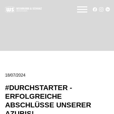
18/07/2024
#DURCHSTARTER -
ERFOLGREICHE
ABSCHLÜSSE UNSERER
AZUBIS!