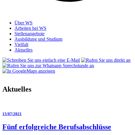
Über WS
Arbeiten bei WS
Stellenangebote
Ausbildung und Studium
Vielfalt
Aktuelles
Aktuelles
15/07/2021
Fünf erfolgreiche Berufsabschlüsse