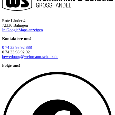
Rote Länder 4
72336 Balingen
In GoogleMaps anzeigen
Kontaktiere uns!
0 74 33.98 92 888
0 74 33.98 92 92
bewerbung@weinmann-schanz.de
Folge uns!