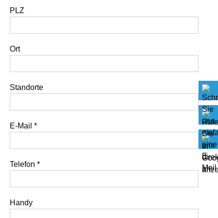
PLZ
Ort
Standorte
E-Mail
*
Telefon
*
Handy