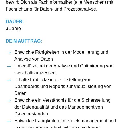
bewirb Dich als Fachinformatiker (alle Menschen) mit
Fachrichtung für Daten- und Prozessanalyse.
DAUER:
3 Jahre
DEIN AUFTRAG:
Entwickle Fähigkeiten in der Modellierung und
Analyse von Daten
Unterstütze bei der Analyse und Optimierung von
Geschäftsprozessen
Erhalte Einblicke in die Erstellung von
Dashboards und Reports zur Visualisierung von
Daten
Entwickle ein Verständnis für die Sicherstellung
der Datenqualität und das Management von
Datenbeständen
Entwickle Fähigkeiten im Projektmanagement und
in der Zusammenarbeit mit verschiedenen