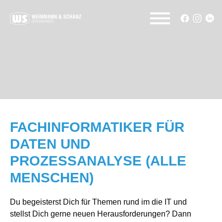
FACHINFORMATIKER FÜR
DATEN UND
PROZESSANALYSE (ALLE
MENSCHEN)
Du begeisterst Dich für Themen rund im die IT und
stellst Dich gerne neuen Herausforderungen? Dann