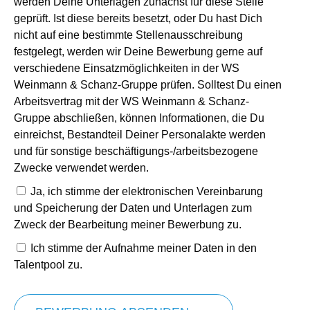
werden Deine Unterlagen zunächst für diese Stelle
geprüft. Ist diese bereits besetzt, oder Du hast Dich
nicht auf eine bestimmte Stellenausschreibung
festgelegt, werden wir Deine Bewerbung gerne auf
verschiedene Einsatzmöglichkeiten in der WS
Weinmann & Schanz-Gruppe prüfen. Solltest Du einen
Arbeitsvertrag mit der WS Weinmann & Schanz-
Gruppe abschließen, können Informationen, die Du
einreichst, Bestandteil Deiner Personalakte werden
und für sonstige beschäftigungs-/arbeitsbezogene
Zwecke verwendet werden.
Ja, ich stimme der elektronischen Vereinbarung
und Speicherung der Daten und Unterlagen zum
Zweck der Bearbeitung meiner Bewerbung zu.
Ich stimme der Aufnahme meiner Daten in den
Talentpool zu.