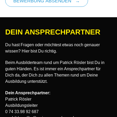
BEWERBUNG ABSENDEN
DEIN ANSPRECHPARTNER
Du hast Fragen oder möchtest etwas noch genauer
wissen? Hier bist Du richtig.
Beim Ausbilderteam rund um Patrick Rösler bist Du in
guten Händen. Es ist immer ein Ansprechpartner für
Dich da, der Dich zu allen Themen rund um Deine
Ausbildung unterstützt.
Dein Ansprechpartner:
Patrick Rösler
Ausbildungsleiter
0 74 33.98 92 687