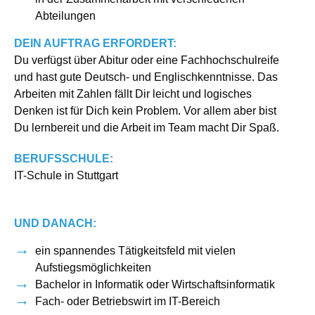
Abteilungen
DEIN AUFTRAG ERFORDERT:
Du verfügst über Abitur oder eine Fachhochschulreife
und hast gute Deutsch- und Englischkenntnisse. Das
Arbeiten mit Zahlen fällt Dir leicht und logisches
Denken ist für Dich kein Problem. Vor allem aber bist
Du lernbereit und die Arbeit im Team macht Dir Spaß.
BERUFSSCHULE:
IT-Schule in Stuttgart
UND DANACH:
ein spannendes Tätigkeitsfeld mit vielen
Aufstiegsmöglichkeiten
Bachelor in Informatik oder Wirtschaftsinformatik
Fach- oder Betriebswirt im IT-Bereich