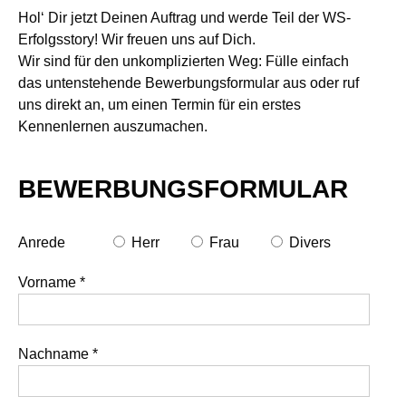
Hol‘ Dir jetzt Deinen Auftrag und werde Teil der WS-
Erfolgsstory! Wir freuen uns auf Dich.
Wir sind für den unkomplizierten Weg: Fülle einfach
das untenstehende Bewerbungsformular aus oder ruf
uns direkt an, um einen Termin für ein erstes
Kennenlernen auszumachen.
BEWERBUNGSFORMULAR
Anrede
Herr
Frau
Divers
Vorname
*
Nachname
*