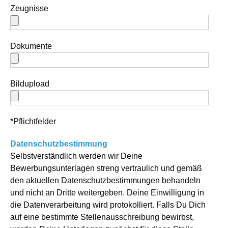
Zeugnisse
Dokumente
Bildupload
*Pflichtfelder
Datenschutzbestimmung
Selbstverständlich werden wir Deine
Bewerbungsunterlagen streng vertraulich und gemäß
den aktuellen Datenschutzbestimmungen behandeln
und nicht an Dritte weitergeben. Deine Einwilligung in
die Datenverarbeitung wird protokolliert. Falls Du Dich
auf eine bestimmte Stellenausschreibung bewirbst,