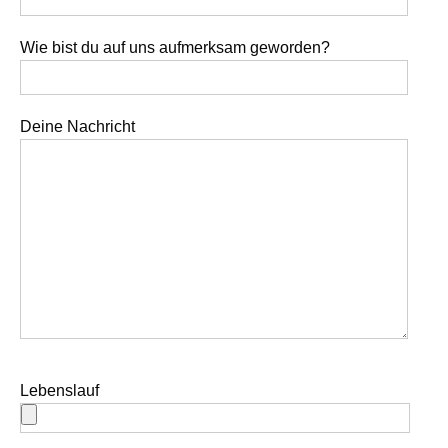
Wie bist du auf uns aufmerksam geworden?
Deine Nachricht
Lebenslauf